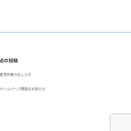
近の投稿
夏季休業のおしらせ
ホームページ開設のお知らせ