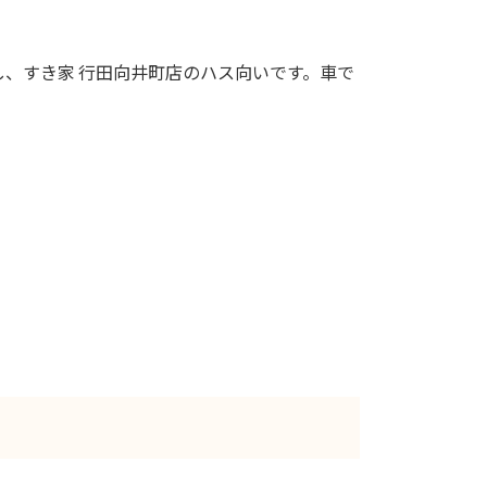
し、すき家 行田向井町店のハス向いです。車で