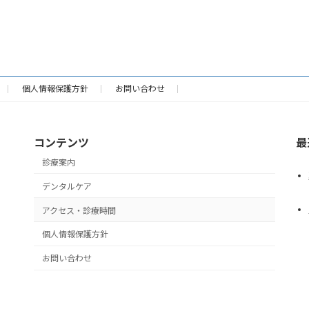
個人情報保護方針
お問い合わせ
コンテンツ
最
診療案内
デンタルケア
アクセス・診療時間
個人情報保護方針
お問い合わせ